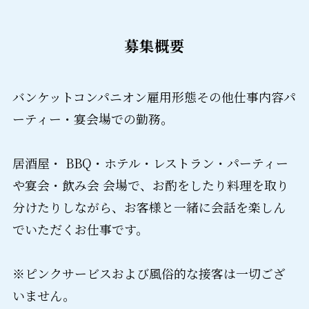
募集概要
バンケットコンパニオン雇用形態その他仕事内容パ
ーティー・宴会場での勤務。
居酒屋・ BBQ・ホテル・レストラン・パーティー
や宴会・飲み会 会場で、お酌をしたり料理を取り
分けたりしながら、お客様と一緒に会話を楽しん
でいただくお仕事です。
※ピンクサービスおよび風俗的な接客は一切ござ
いません。