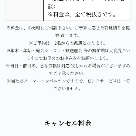
談）
※料金は、全て税抜きです。
※料金は、お気軽にご相談下さい。ご予算に応じた御見積りを提
案 致します。
※ご予約は、2名からの派遣となります。
※年末・年始・総会シーズン・歓送迎会 等の繁忙期は大変混合い
ますのでお早めのお申込みをお願いします。
※当日・前日等、急な依頼は対応 致しかねる場合がございますの
でご了承ください。
※当社はノーマルコンパニオンですので、ピンクサービスは一切
ございません。
キャンセル料金