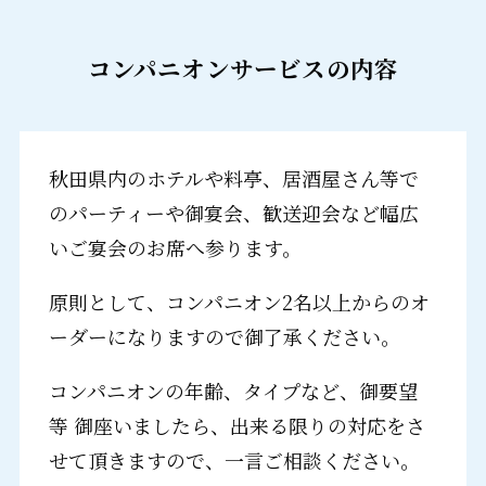
コンパニオンサービスの内容
秋田県内のホテルや料亭、居酒屋さん等で
のパーティーや御宴会、歓送迎会など幅広
いご宴会のお席へ参ります。
原則として、コンパニオン2名以上からのオ
ーダーになりますので御了承ください。
コンパニオンの年齢、タイプなど、御要望
等 御座いましたら、出来る限りの対応をさ
せて頂きますので、一言ご相談ください。