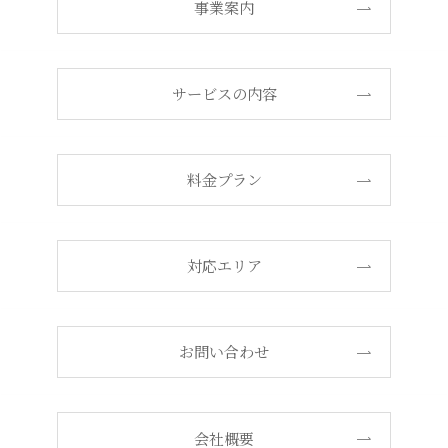
事業案内
サービスの内容
料金プラン
対応エリア
お問い合わせ
会社概要