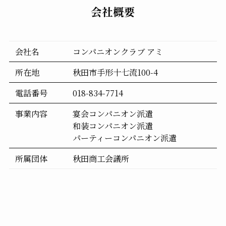
会社概要
会社名
コンパニオンクラブ アミ
所在地
秋田市手形十七流100-4
電話番号
018-834-7714
事業内容
宴会コンパニオン派遣
和装コンパニオン派遣
パーティーコンパニオン派遣
所属団体
秋田商工会議所