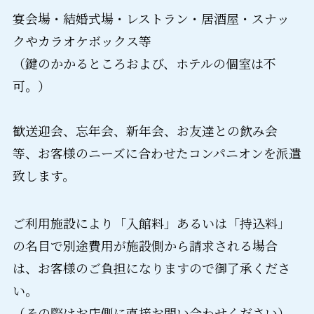
宴会場・結婚式場・レストラン・居酒屋・スナッ
クやカラオケボックス等
（鍵のかかるところおよび、ホテルの個室は不
可。）
歓送迎会、忘年会、新年会、お友達との飲み会
等、お客様のニーズに合わせたコンパニオンを派遣
致します。
ご利用施設により「入館料」あるいは「持込料」
の名目で別途費用が施設側から請求される場合
は、お客様のご負担になりますので御了承くださ
い。
（その際はお店側に直接お問い合わせください）