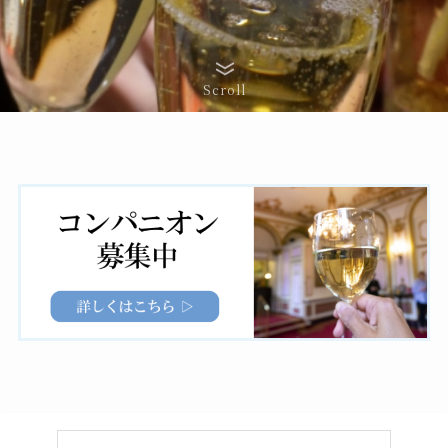
Scroll