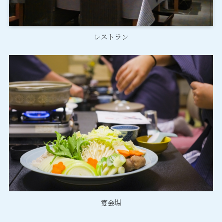
レストラン
宴会場