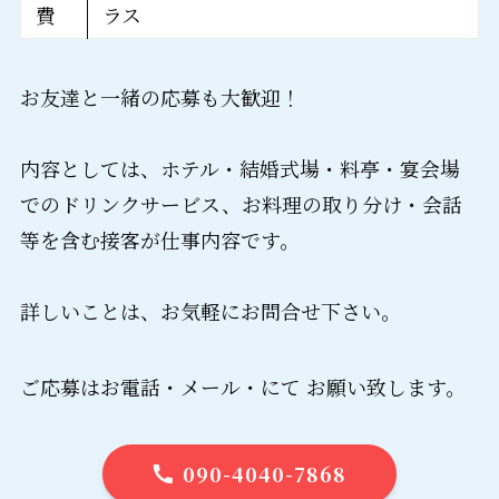
費
ラス
お友達と一緒の応募も大歓迎！
内容としては、ホテル・結婚式場・料亭・宴会場
でのドリンクサービス、お料理の取り分け・会話
等を含む接客が仕事内容です。
詳しいことは、お気軽にお問合せ下さい。
ご応募はお電話・メール・にて お願い致します。
090-4040-7868