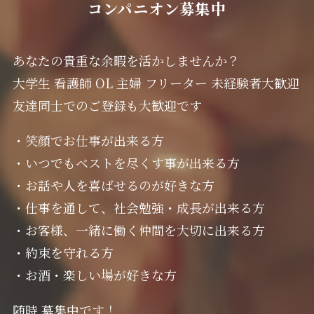
コンパニオン募集中
あなたの貴重な余暇を活かしませんか？
大学生 看護師 OL 主婦 フリーター 未経験者大歓迎
友達同士でのご登録も大歓迎です
・笑顔でお仕事が出来る方
・いつでもベストを尽くす事が出来る方
・お話や人を喜ばせるのが好きな方
・仕事を通して、社会勉強・成長が出来る方
・お客様、一緒に働く仲間を大切に出来る方
・約束を守れる方
・お酒・楽しい場が好きな方
随時 募集中です！