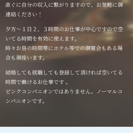
直ぐに自分の収入に繋がりますので、お気軽に御
連絡ください！
夕方〜１日２、３時間のお仕事が中心ですので空
いてる時間を有効に使えます。
時々お昼の時間帯にホテル等での御宴会もある場
合も御座います。
結婚しても就職しても登録して頂ければ空いてる
時間で働けるお仕事です 。
ピンクコンパニオンではありません。ノーマルコ
ンパニオンです。