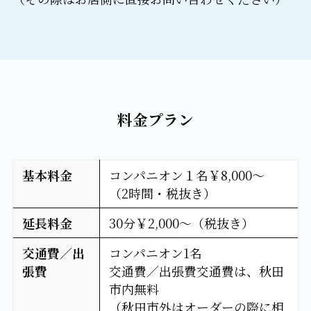
料金プラン
基本料金
コンパニオン１名￥8,000～
（2時間・税抜き）
延長料金
30分￥2,000～（税抜き）
交通費／出
コンパニオン1名
張費
交通費／出張費交通費は、秋田
市内無料
（秋田市外はオーダーの際に相