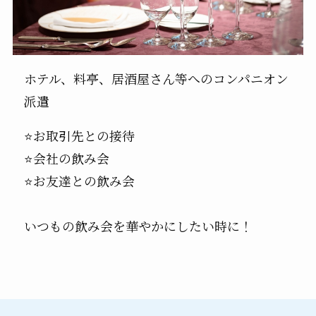
ホテル、料亭、居酒屋さん等へのコンパニオン
派遣
⭐お取引先との接待
⭐会社の飲み会
⭐お友達との飲み会
いつもの飲み会を華やかにしたい時に！