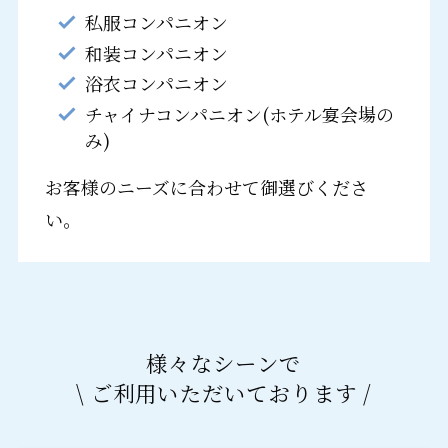
私服コンパニオン
和装コンパニオン
浴衣コンパニオン
チャイナコンパニオン(ホテル宴会場の
み)
お客様のニーズに合わせて御選びくださ
い。
様々なシーンで
\ ご利用いただいております /