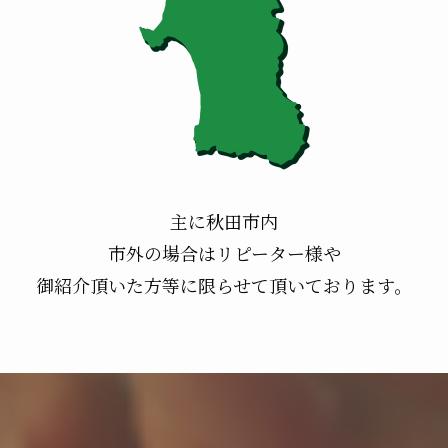
主に秋田市内
市外の場合はリピーター様や
御紹介頂いた方等に限らせて頂いております。