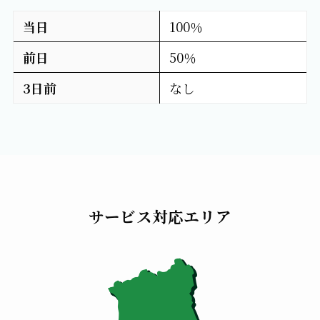
当日
100％
前日
50％
3日前
なし
サービス対応エリア