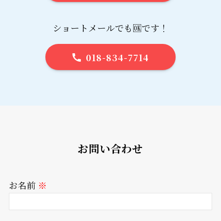
ショートメールでも🆗です！
018-834-7714
お問い合わせ
お名前
※