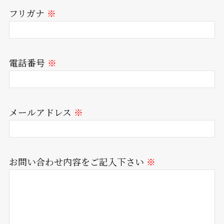
フリガナ
※
電話番号
※
メールアドレス
※
お問い合わせ内容をご記入下さい
※